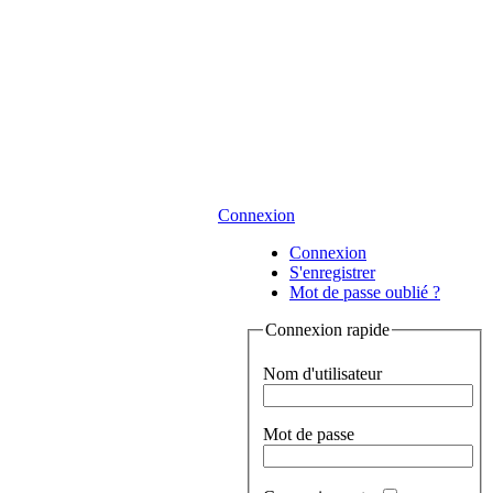
Connexion
Connexion
S'enregistrer
Mot de passe oublié ?
Connexion rapide
Nom d'utilisateur
Mot de passe