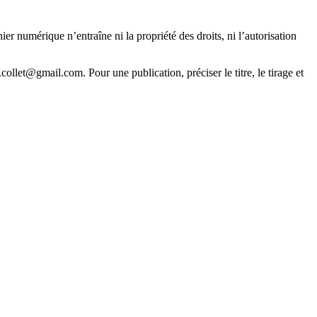
er numérique n’entraîne ni la propriété des droits, ni l’autorisation
collet@gmail.com. Pour une publication, préciser le titre, le tirage et