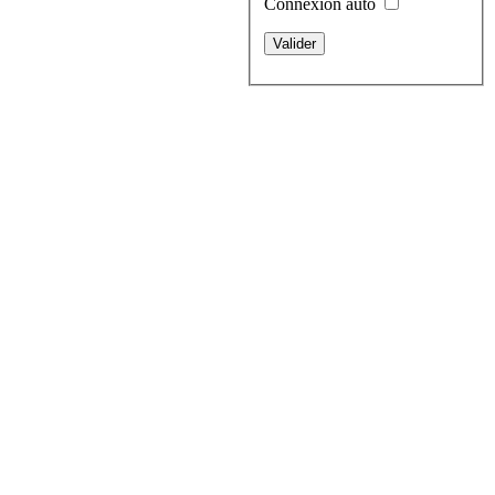
Connexion auto